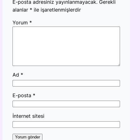
E-posta adresiniz yayınlanmayacak.
Gerekli
alanlar
*
ile işaretlenmişlerdir
Yorum
*
Ad
*
E-posta
*
İnternet sitesi