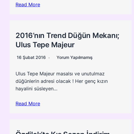
Read More
2016’nın Trend Düğün Mekanı;
Ulus Tepe Majeur
16 Şubat 2016
Yorum Yapılmamış
Ulus Tepe Majeur masalsı ve unutulmaz
düğünlerin adresi olacak ! Her genç kızın
hayalini süsleyen…
Read More