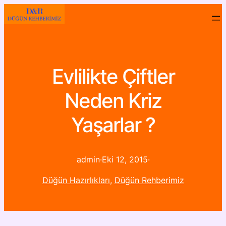
Evlilikte Çiftler
Neden Kriz
Yaşarlar ?
admin
·
Eki 12, 2015
·
Düğün Hazırlıkları
, 
Düğün Rehberimiz