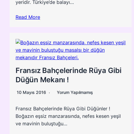
yeridir. Türkiye’de balayı…
Read More
Fransız Bahçelerinde Rüya Gibi
Düğün Mekanı !
10 Mayıs 2016
Yorum Yapılmamış
Fransız Bahçelerinde Rüya Gibi Düğünler !
Boğazın eşsiz manzarasında, nefes kesen yeşil
ve mavinin buluştuğu…