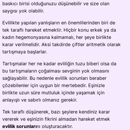
baskıcı birisi olduğunuzu düşünebilir ve size olan
saygısı yok olabilir.
Evlilikte yapılan yanlışların en önemlilerinden biri de
tek taraflı hareket etmektir. Hiçbir konu erkek ya da
kadın hegemonyasına kalmamalı, her şeye birlikte
karar verilmelidir. Aksi takdirde çiftler aritmetik olarak
tartışmaya başlarlar.
Tartışmalar her ne kadar evliliğin tuzu biberi olsa da
bu tartışmaların çoğalması sevginin yok olmasını
sağlayabilir. Bu nedenle evlilik sorunları beraber
çözebilenler için uygun bir mertebedir. Eşinizle
birlikte uzun süre mutluluk içinde yaşamak için
anlayışlı ve sabırlı olmanız gerekir.
Tek taraflı düşünerek, bazı şeylere kendiniz karar
vererek ve eşinizin fikrini almadan hareket etmek
evlilik sorunları
nı oluşturacaktır.